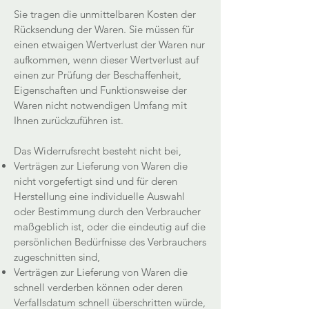
Sie tragen die unmittelbaren Kosten der
Rücksendung der Waren. Sie müssen für
einen etwaigen Wertverlust der Waren nur
aufkommen, wenn dieser Wertverlust auf
einen zur Prüfung der Beschaffenheit,
Eigenschaften und Funktionsweise der
Waren nicht notwendigen Umfang mit
Ihnen zurückzuführen ist.
Das Widerrufsrecht besteht nicht bei,
Verträgen zur Lieferung von Waren die
nicht vorgefertigt sind und für deren
Herstellung eine individuelle Auswahl
oder Bestimmung durch den Verbraucher
maßgeblich ist, oder die eindeutig auf die
persönlichen Bedürfnisse des Verbrauchers
zugeschnitten sind,
Verträgen zur Lieferung von Waren die
schnell verderben können oder deren
Verfallsdatum schnell überschritten würde,