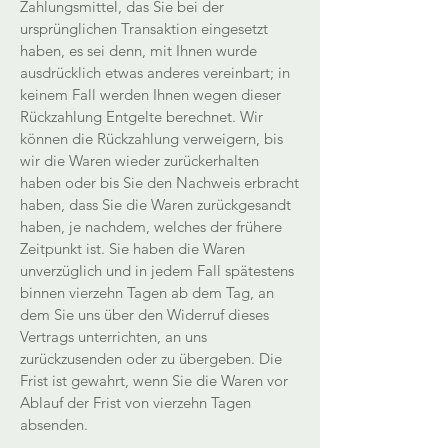
Zahlungsmittel, das Sie bei der
ursprünglichen Transaktion eingesetzt
haben, es sei denn, mit Ihnen wurde
ausdrücklich etwas anderes vereinbart; in
keinem Fall werden Ihnen wegen dieser
Rückzahlung Entgelte berechnet. Wir
können die Rückzahlung verweigern, bis
wir die Waren wieder zurückerhalten
haben oder bis Sie den Nachweis erbracht
haben, dass Sie die Waren zurückgesandt
haben, je nachdem, welches der frühere
Zeitpunkt ist. Sie haben die Waren
unverzüglich und in jedem Fall spätestens
binnen vierzehn Tagen ab dem Tag, an
dem Sie uns über den Widerruf dieses
Vertrags unterrichten, an uns
zurückzusenden oder zu übergeben. Die
Frist ist gewahrt, wenn Sie die Waren vor
Ablauf der Frist von vierzehn Tagen
absenden.