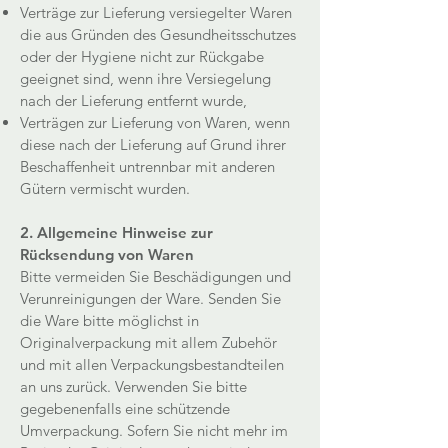
Verträge zur Lieferung versiegelter Waren
die aus Gründen des Gesundheitsschutzes
oder der Hygiene nicht zur Rückgabe
geeignet sind, wenn ihre Versiegelung
nach der Lieferung entfernt wurde,
Verträgen zur Lieferung von Waren, wenn
diese nach der Lieferung auf Grund ihrer
Beschaffenheit untrennbar mit anderen
Gütern vermischt wurden.
2. Allgemeine Hinweise zur
Rücksendung von Waren
Bitte vermeiden Sie Beschädigungen und
Verunreinigungen der Ware. Senden Sie
die Ware bitte möglichst in
Originalverpackung mit allem Zubehör
und mit allen Verpackungsbestandteilen
an uns zurück. Verwenden Sie bitte
gegebenenfalls eine schützende
Umverpackung. Sofern Sie nicht mehr im