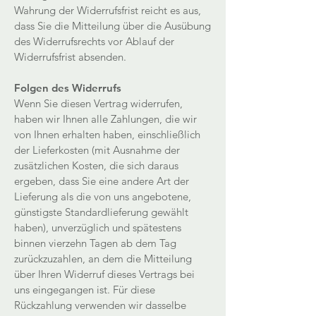
Wahrung der Widerrufsfrist reicht es aus,
dass Sie die Mitteilung über die Ausübung
des Widerrufsrechts vor Ablauf der
Widerrufsfrist absenden.
Folgen des Widerrufs
Wenn Sie diesen Vertrag widerrufen,
haben wir Ihnen alle Zahlungen, die wir
von Ihnen erhalten haben, einschließlich
der Lieferkosten (mit Ausnahme der
zusätzlichen Kosten, die sich daraus
ergeben, dass Sie eine andere Art der
Lieferung als die von uns angebotene,
günstigste Standardlieferung gewählt
haben), unverzüglich und spätestens
binnen vierzehn Tagen ab dem Tag
zurückzuzahlen, an dem die Mitteilung
über Ihren Widerruf dieses Vertrags bei
uns eingegangen ist. Für diese
Rückzahlung verwenden wir dasselbe